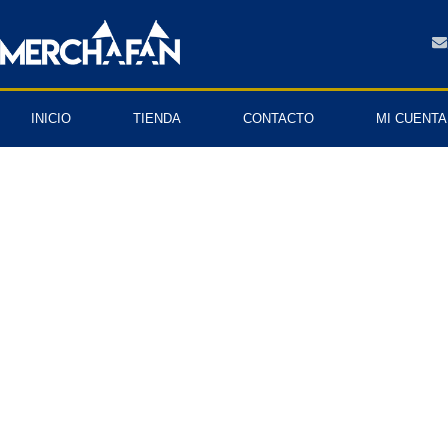
INICIO
TIENDA
CONTACTO
MI CUENTA