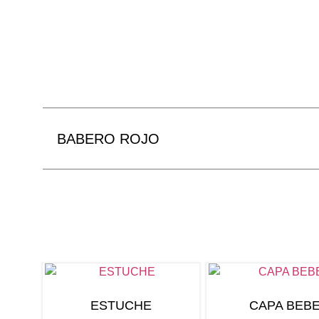
BABERO ROJO
ESTUCHE
CAPA BEB