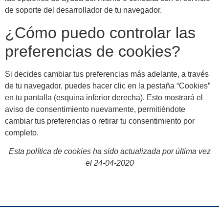
de soporte del desarrollador de tu navegador.
¿Cómo puedo controlar las
preferencias de cookies?
Si decides cambiar tus preferencias más adelante, a través
de tu navegador, puedes hacer clic en la pestaña “Cookies”
en tu pantalla (esquina inferior derecha). Esto mostrará el
aviso de consentimiento nuevamente, permitiéndote
cambiar tus preferencias o retirar tu consentimiento por
completo.
Esta política de cookies ha sido actualizada por última vez
el 24-04-2020