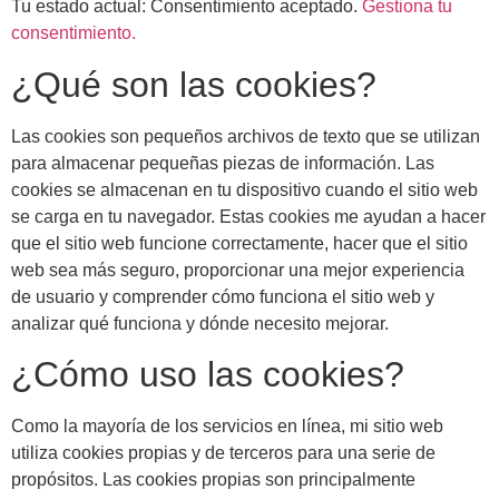
Tu estado actual: Consentimiento aceptado.
Gestiona tu
consentimiento.
¿Qué son las cookies?
Las cookies son pequeños archivos de texto que se utilizan
para almacenar pequeñas piezas de información. Las
cookies se almacenan en tu dispositivo cuando el sitio web
se carga en tu navegador. Estas cookies me ayudan a hacer
que el sitio web funcione correctamente, hacer que el sitio
web sea más seguro, proporcionar una mejor experiencia
de usuario y comprender cómo funciona el sitio web y
analizar qué funciona y dónde necesito mejorar.
¿Cómo uso las cookies?
Como la mayoría de los servicios en línea, mi sitio web
utiliza cookies propias y de terceros para una serie de
propósitos. Las cookies propias son principalmente