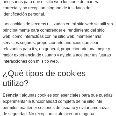
necesarias para que el sitio web funcione de manera
correcta, y no recopilan ninguno de tus datos de
identificación personal.
Las cookies de terceros utilizadas en mi sitio web se utilizan
principalmente para comprender el rendimiento del sitio
web, cómo interactúas con mi sitio web, mantener mis
servicios seguros, proporcionarte anuncios que sean
relevantes para ti y, en general, proporcionarte una mejor y
mejor experiencia de usuario y ayuda a acelerar tus futuras
interacciones con mi sitio web.
¿Qué tipos de cookies
utilizo?
Esencial:
algunas cookies son esenciales para que puedas
experimentar la funcionalidad completa de mi sitio. Me
permiten mantener sesiones de usuario y evitar amenazas
de seguridad. No recopilan ni almacenan ninguna