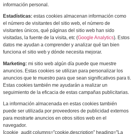
información personal.
Estadísticas:
estas cookies almacenan información como
el número de visitantes del sitio web, el número de
visitantes únicos, qué páginas del sitio web han sido
visitadas, la fuente de la visita, etc (
Google Analytics
). Estos
datos me ayudan a comprender y analizar qué tan bien
funciona el sitio web y dónde necesita mejorar.
Marketing:
mi sitio web algún día puede que muestre
anuncios. Estas cookies se utilizan para personalizar los
anuncios que te muestro para que sean significativos para ti.
Estas cookies también me ayudarán a realizar un
seguimiento de la eficacia de estas campañas publicitarias.
La información almacenada en estas cookies también
puede ser utilizada por proveedores de publicidad externos
para mostrarte anuncios en otros sitios web en el
navegador.
[cookie_audit columns=”cookie,description” heading=”La