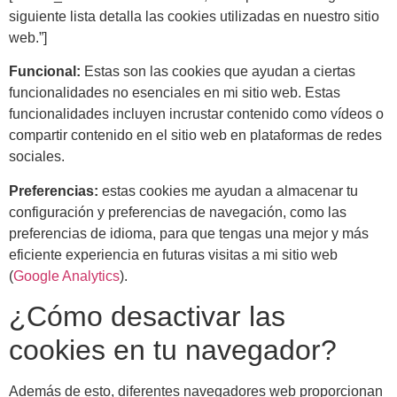
siguiente lista detalla las cookies utilizadas en nuestro sitio
web.”]
Funcional:
Estas son las cookies que ayudan a ciertas
funcionalidades no esenciales en mi sitio web. Estas
funcionalidades incluyen incrustar contenido como vídeos o
compartir contenido en el sitio web en plataformas de redes
sociales.
Preferencias:
estas cookies me ayudan a almacenar tu
configuración y preferencias de navegación, como las
preferencias de idioma, para que tengas una mejor y más
eficiente experiencia en futuras visitas a mi sitio web
(
Google Analytics
).
¿Cómo desactivar las
cookies en tu navegador?
Además de esto, diferentes navegadores web proporcionan