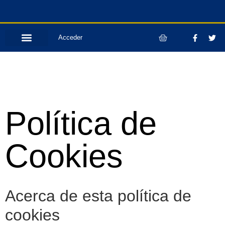
Acceder
Política de
Cookies
Acerca de esta política de
cookies