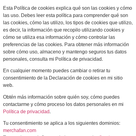
Esta Política de cookies explica qué son las cookies y cómo
las uso. Debes leer esta política para comprender qué son
las cookies, cómo las utilizo, los tipos de cookies que utilizo,
es decir, la información que recopilo utilizando cookies y
cómo se utiliza esa información y cómo controlar las
preferencias de las cookies. Para obtener más información
sobre cómo uso, almaceno y mantengo seguros tus datos
personales, consulta mi Política de privacidad.
En cualquier momento puedes cambiar o retirar tu
consentimiento de la Declaración de cookies en mi sitio
web.
Obtén más información sobre quién soy, cómo puedes
contactarme y cómo proceso los datos personales en mi
Política de privacidad
.
Tu consentimiento se aplica a los siguientes dominios:
merchafan.com