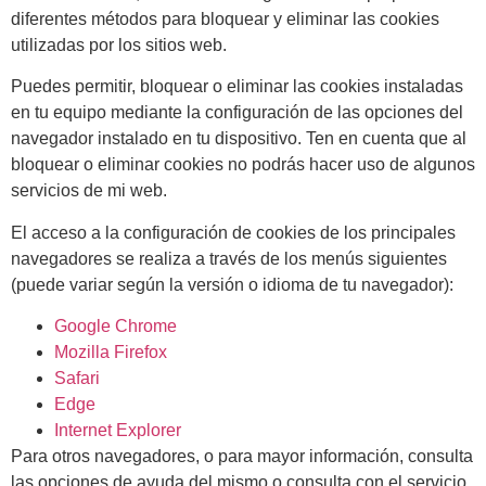
diferentes métodos para bloquear y eliminar las cookies
utilizadas por los sitios web.
Puedes permitir, bloquear o eliminar las cookies instaladas
en tu equipo mediante la configuración de las opciones del
navegador instalado en tu dispositivo. Ten en cuenta que al
bloquear o eliminar cookies no podrás hacer uso de algunos
servicios de mi web.
El acceso a la configuración de cookies de los principales
navegadores se realiza a través de los menús siguientes
(puede variar según la versión o idioma de tu navegador):
Google Chrome
Mozilla Firefox
Safari
Edge
Internet Explorer
Para otros navegadores, o para mayor información, consulta
las opciones de ayuda del mismo o consulta con el servicio