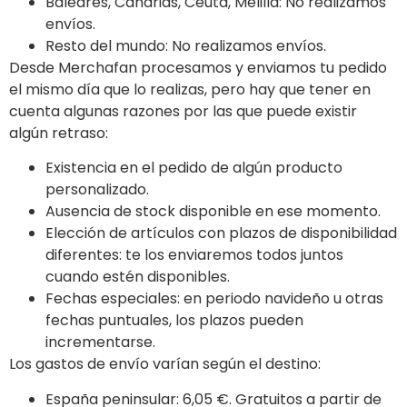
Baleares, Canarias, Ceuta, Melilla: No realizamos
envíos.
Resto del mundo: No realizamos envíos.
Desde Merchafan procesamos y enviamos tu pedido
el mismo día que lo realizas, pero hay que tener en
cuenta algunas razones por las que puede existir
algún retraso:
Existencia en el pedido de algún producto
personalizado.
Ausencia de stock disponible en ese momento.
Elección de artículos con plazos de disponibilidad
diferentes: te los enviaremos todos juntos
cuando estén disponibles.
Fechas especiales: en periodo navideño u otras
fechas puntuales, los plazos pueden
incrementarse.
Los gastos de envío varían según el destino:
España peninsular: 6,05 €. Gratuitos a partir de