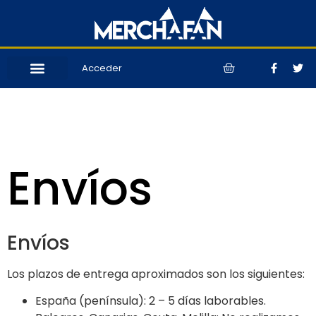
Acceder
Envíos
Envíos
Los plazos de entrega aproximados son los siguientes:
España (península): 2 – 5 días laborables.