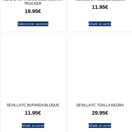
SEVILLA FC BUFANDA BLOQUE
SEVILLA FC TOALLA NEGRA
11.95
€
29.95
€
Añadir al carrito
Añadir al carrito