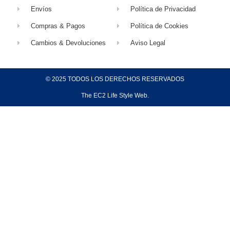
© 2025 TODOS LOS DERECHOS RESERVADOS
The EC2 Life Style Web.