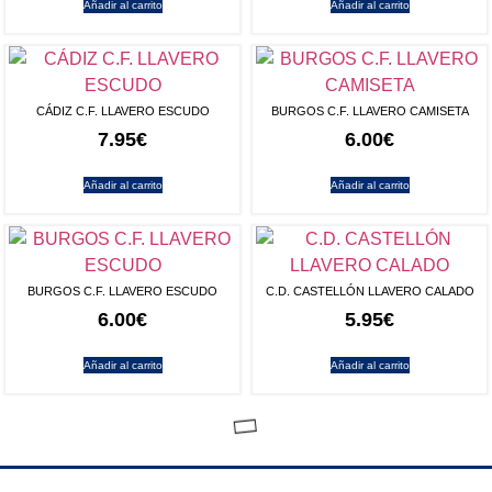
Añadir al carrito
Añadir al carrito
CÁDIZ C.F. LLAVERO ESCUDO
BURGOS C.F. LLAVERO CAMISETA
7.95
€
6.00
€
Añadir al carrito
Añadir al carrito
BURGOS C.F. LLAVERO ESCUDO
C.D. CASTELLÓN LLAVERO CALADO
6.00
€
5.95
€
Añadir al carrito
Añadir al carrito