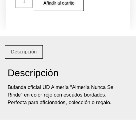
Añadir al carrito
Descripción
Descripción
Bufanda oficial UD Almería “Almería Nunca Se
Rinde” en color rojo con escudos bordados.
Perfecta para aficionados, colección o regalo.