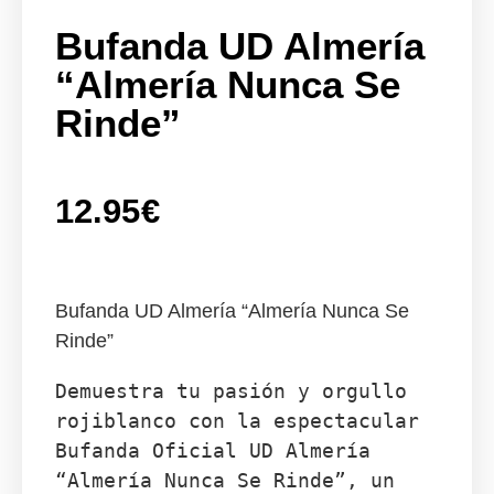
Bufanda UD Almería
“Almería Nunca Se
Rinde”
12.95
€
Bufanda UD Almería “Almería Nunca Se
Rinde”
Demuestra tu pasión y orgullo 
rojiblanco con la espectacular 
Bufanda Oficial UD Almería 
“Almería Nunca Se Rinde”, un 