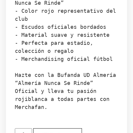
Nunca Se Rinde”

- Color rojo representativo del 
club

- Escudos oficiales bordados

- Material suave y resistente

- Perfecta para estadio, 
colección o regalo

- Merchandising oficial fútbol

Hazte con la Bufanda UD Almería 
“Almería Nunca Se Rinde” 
Oficial y lleva tu pasión 
rojiblanca a todas partes con 
Merchafan.