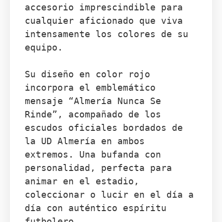
accesorio imprescindible para 
cualquier aficionado que viva 
intensamente los colores de su 
equipo.

Su diseño en color rojo 
incorpora el emblemático 
mensaje “Almería Nunca Se 
Rinde”, acompañado de los 
escudos oficiales bordados de 
la UD Almería en ambos 
extremos. Una bufanda con 
personalidad, perfecta para 
animar en el estadio, 
coleccionar o lucir en el día a 
día con auténtico espíritu 
futbolero.
