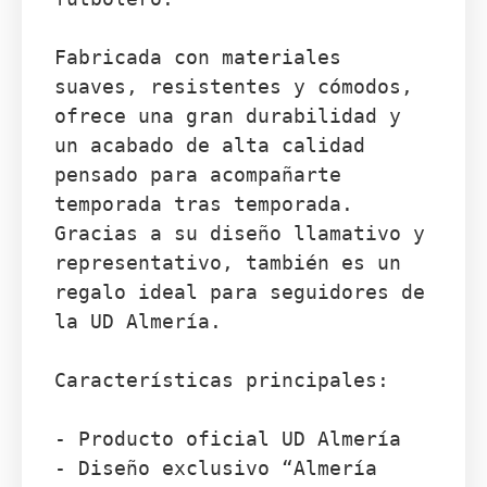
Fabricada con materiales 
suaves, resistentes y cómodos, 
ofrece una gran durabilidad y 
un acabado de alta calidad 
pensado para acompañarte 
temporada tras temporada. 
Gracias a su diseño llamativo y 
representativo, también es un 
regalo ideal para seguidores de 
la UD Almería.

Características principales:

- Producto oficial UD Almería

- Diseño exclusivo “Almería 