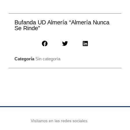
Bufanda UD Almería “Almería Nunca
Se Rinde”
Categoría
Sin categoría
Visítanos en las redes sociales