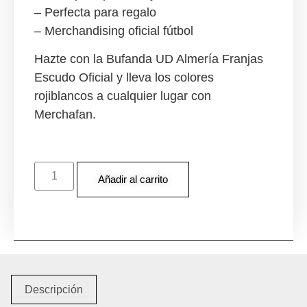
– Perfecta para regalo
– Merchandising oficial fútbol
Hazte con la Bufanda UD Almería Franjas
Escudo Oficial y lleva los colores
rojiblancos a cualquier lugar con
Merchafan.
Añadir al carrito
Descripción