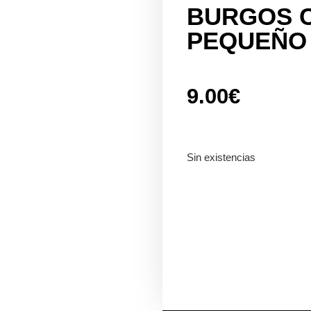
BURGOS C
PEQUEÑO
9.00
€
Sin existencias