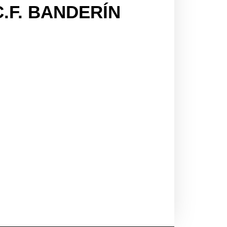
.F. BANDERÍN