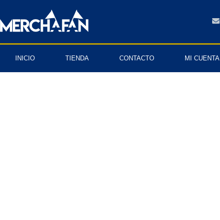
INICIO
TIENDA
CONTACTO
MI CUENTA