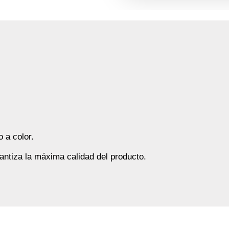
 a color.
rantiza la máxima calidad del producto.