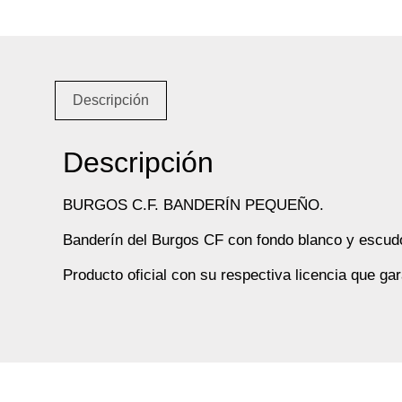
Descripción
Descripción
BURGOS C.F. BANDERÍN PEQUEÑO.
Banderín del Burgos CF con fondo blanco y escudo
Producto oficial con su respectiva licencia que ga