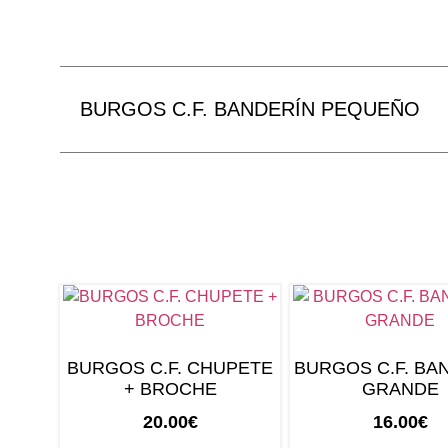
BURGOS C.F. BANDERÍN PEQUEÑO
BURGOS C.F. CHUPETE
BURGOS C.F. BA
+ BROCHE
GRANDE
20.00
€
16.00
€