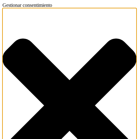
Gestionar consentimiento