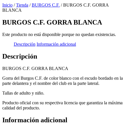
Inicio
/
Tienda
/
BURGOS C.F.
/ BURGOS C.F. GORRA
BLANCA
BURGOS C.F. GORRA BLANCA
Este producto no está disponible porque no quedan existencias.
Descripción
Información adicional
Descripción
BURGOS C.F. GORRA BLANCA
Gorra del Burgos C.F. de color blanco con el escudo bordado en la
parte delantera y el nombre del club en la parte lateral.
Tallas de adulto y niño.
Producto oficial con su respectiva licencia que garantiza la máxima
calidad del producto.
Información adicional