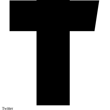
Twitter