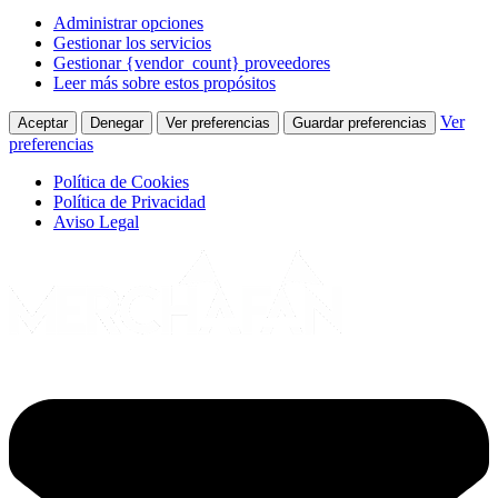
Administrar opciones
Gestionar los servicios
Gestionar {vendor_count} proveedores
Leer más sobre estos propósitos
Ver
Aceptar
Denegar
Ver preferencias
Guardar preferencias
preferencias
Política de Cookies
Política de Privacidad
Aviso Legal
Ir
al
contenido