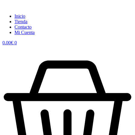
Inicio
Tienda
Contacto
Mi Cuenta
0.00
€
0