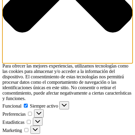
Para ofrecer las mejores experiencias, utilizamos tecnologías como
las cookies para almacenar y/o acceder a la información del
dispositivo. El consentimiento de estas tecnologías nos permitirá
procesar datos como el comportamiento de navegación o las
identificaciones únicas en este sitio. No consentir o retirar el
consentimiento, puede afectar negativamente a ciertas características
y funciones.
Funcional
Funcional
Siempre activo
Preferencias
Preferencias
Estadísticas
Estadísticas
Marketing
Marketing