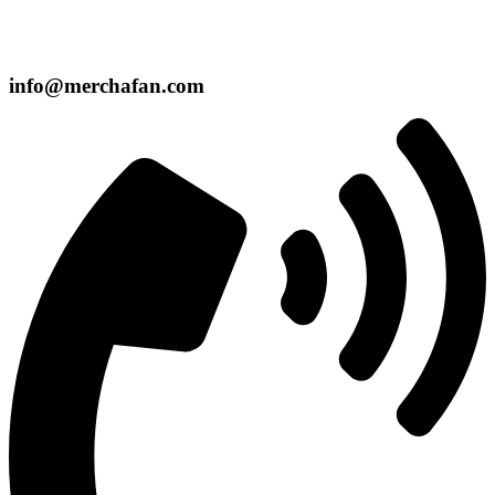
info@merchafan.com