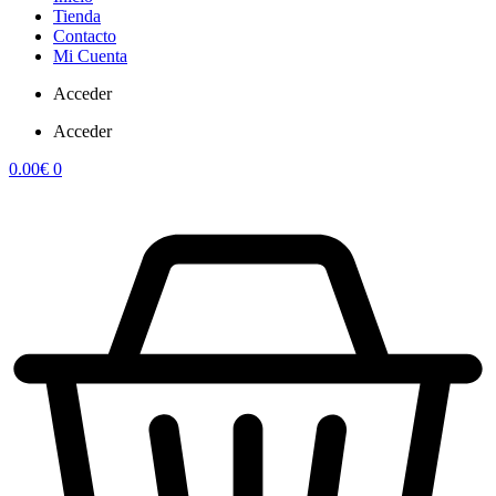
Tienda
Contacto
Mi Cuenta
Acceder
Acceder
0.00
€
0