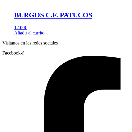
BURGOS C.F. PATUCOS
12.00
€
Añadir al carrito
Visítanos en las redes sociales
Facebook-f