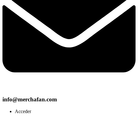
info@merchafan.com
Acceder