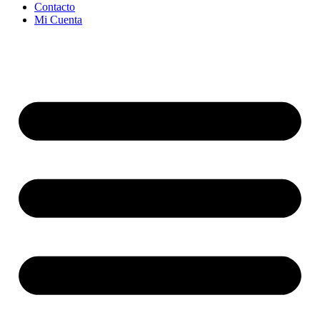
Contacto
Mi Cuenta