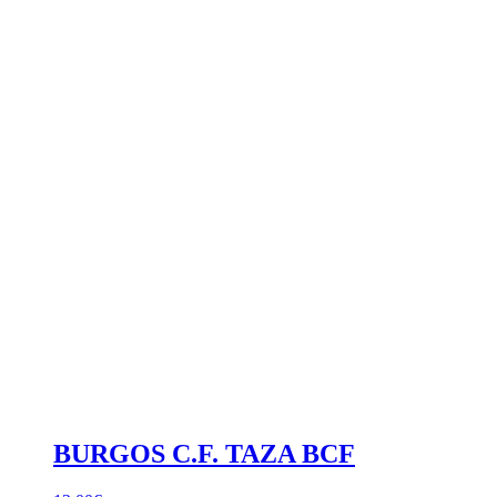
BURGOS C.F. TAZA BCF