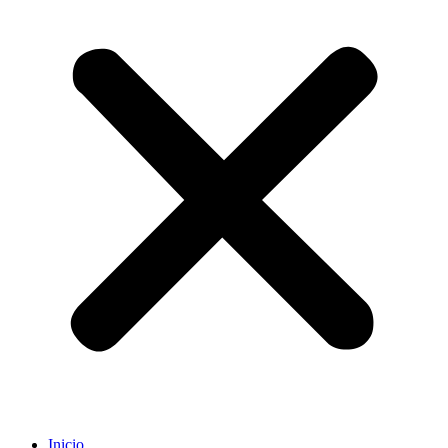
Inicio