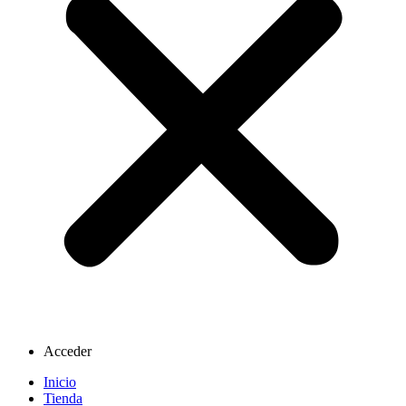
Acceder
Inicio
Tienda