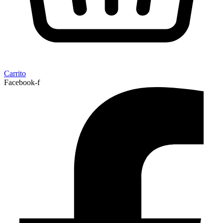
Carrito
Facebook-f