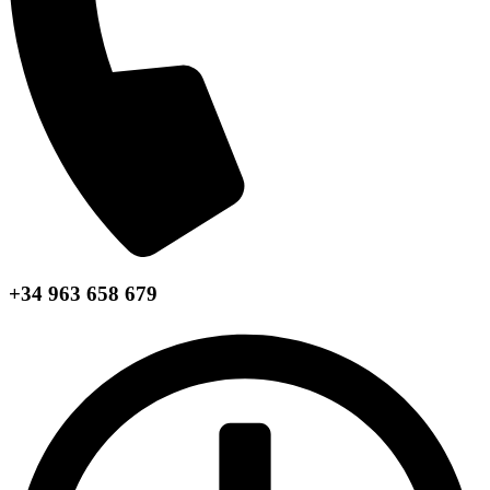
+34 963 658 679