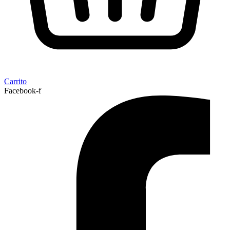
Carrito
Facebook-f