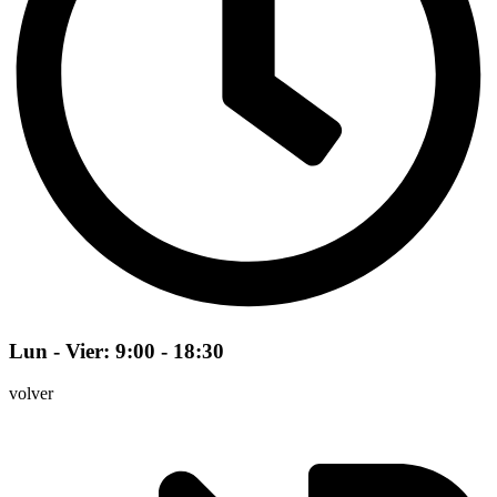
Lun - Vier: 9:00 - 18:30
volver