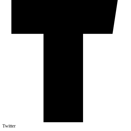
Twitter