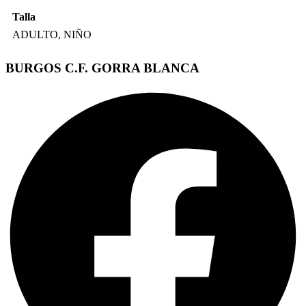
Talla
ADULTO, NIÑO
BURGOS C.F. GORRA BLANCA