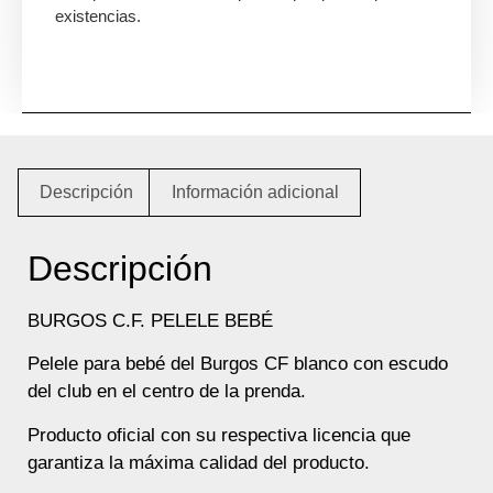
existencias.
Descripción
Información adicional
Descripción
BURGOS C.F. PELELE BEBÉ
Pelele para bebé del Burgos CF blanco con escudo
del club en el centro de la prenda.
Producto oficial con su respectiva licencia que
garantiza la máxima calidad del producto.