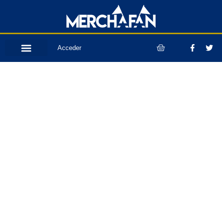
Acceder