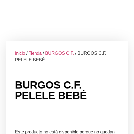
Inicio
/
Tienda
/
BURGOS C.F.
/ BURGOS C.F.
PELELE BEBÉ
BURGOS C.F.
PELELE BEBÉ
Este producto no está disponible porque no quedan