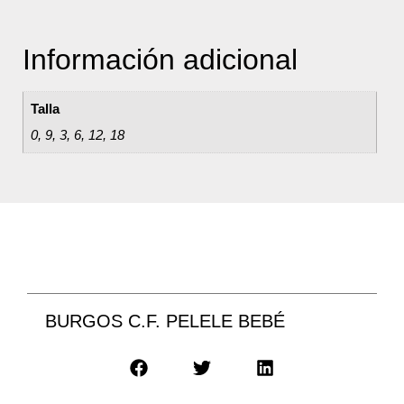
Información adicional
Talla
0, 9, 3, 6, 12, 18
BURGOS C.F. PELELE BEBÉ