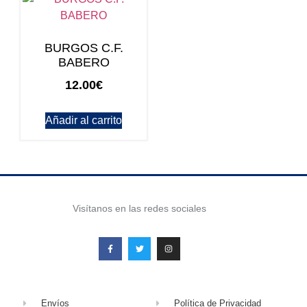
BURGOS C.F.
BABERO
12.00
€
Añadir al carrito
Visítanos en las redes sociales
Envíos
Política de Privacidad