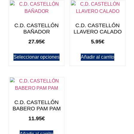
C.D. CASTELLÓN
C.D. CASTELLÓN
BAÑADOR
LLAVERO CALADO
27.95
€
5.95
€
Seleccionar opciones
Añadir al carrito
C.D. CASTELLÓN
BABERO PAM PAM
11.95
€
Añadir al carrito