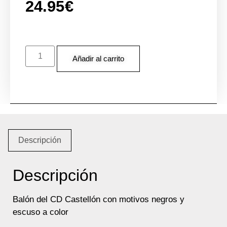
24.95
€
Añadir al carrito
Descripción
Descripción
Balón del CD Castellón con motivos negros y
escuso a color