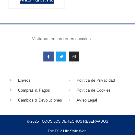
Visítanos en las redes sociales
Envíos
Política de Privacidad
Compras & Pagos
Política de Cookies
Cambios & Devoluciones
Aviso Legal
© 2025 TODOS LOS DERECHOS RESERVADOS
The EC2 Life Style Web.