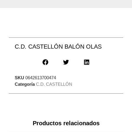
C.D. CASTELLÓN BALÓN OLAS
SKU
0642613700474
Categoría
C.D. CASTELLÓN
Productos relacionados