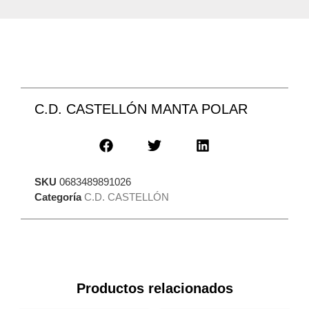
C.D. CASTELLÓN MANTA POLAR
SKU
0683489891026
Categoría
C.D. CASTELLÓN
Productos relacionados