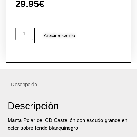
29.95
€
Añadir al carrito
Descripción
Descripción
Manta Polar del CD Castellón con escudo grande en
color sobre fondo blanquinegro