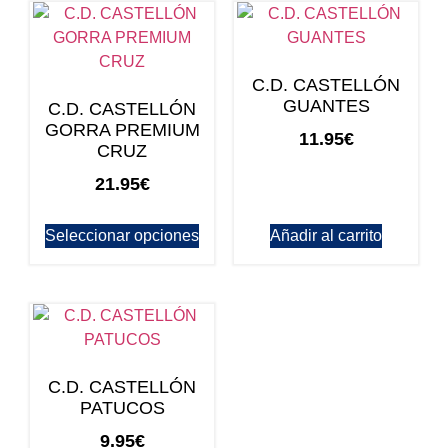
C.D. CASTELLÓN
GUANTES
C.D. CASTELLÓN
GORRA PREMIUM
11.95
€
CRUZ
21.95
€
Seleccionar opciones
Añadir al carrito
C.D. CASTELLÓN
PATUCOS
9.95
€