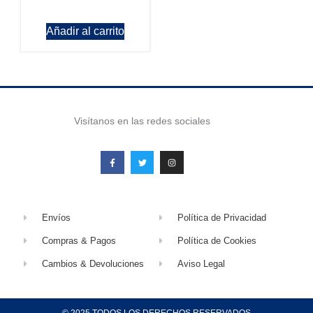
Añadir al carrito
Visítanos en las redes sociales
Envíos
Política de Privacidad
Compras & Pagos
Política de Cookies
Cambios & Devoluciones
Aviso Legal