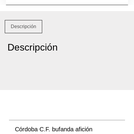
Descripción
Descripción
Córdoba C.F. bufanda afición