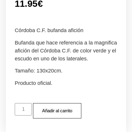
11.95
€
Córdoba C.F. bufanda afición
Bufanda que hace referencia a la magnifica
afición del Córdoba C.F. de color verde y el
escudo en uno de los laterales.
Tamaño: 130x20cm.
Producto oficial.
Añadir al carrito