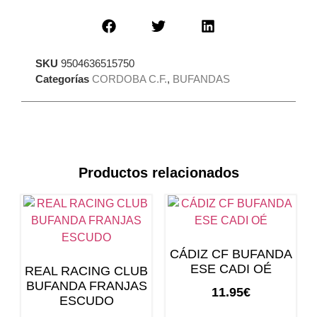
SKU
9504636515750
Categorías
CORDOBA C.F.
,
BUFANDAS
Productos relacionados
CÁDIZ CF BUFANDA
ESE CADI OÉ
REAL RACING CLUB
BUFANDA FRANJAS
11.95
€
ESCUDO