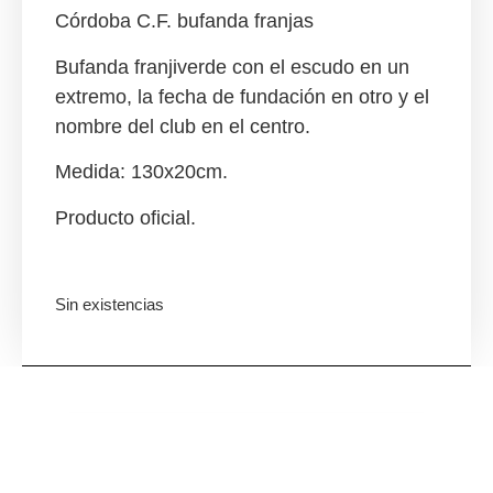
Córdoba C.F. bufanda franjas
Bufanda franjiverde con el escudo en un
extremo, la fecha de fundación en otro y el
nombre del club en el centro.
Medida: 130x20cm.
Producto oficial.
Sin existencias