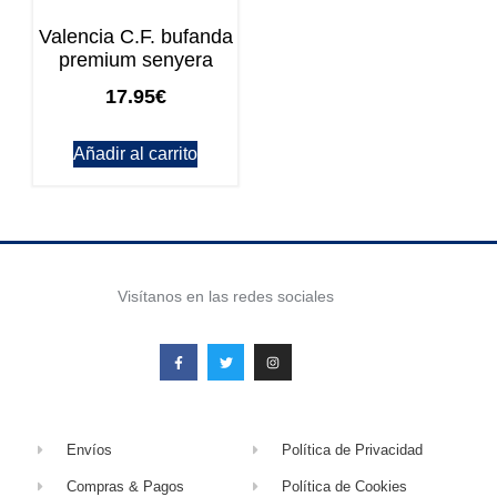
Valencia C.F. bufanda
premium senyera
17.95
€
Añadir al carrito
Visítanos en las redes sociales
Envíos
Política de Privacidad
Compras & Pagos
Política de Cookies