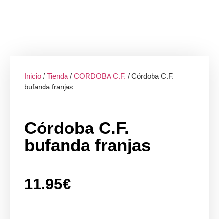
Inicio
/
Tienda
/
CORDOBA C.F.
/ Córdoba C.F.
bufanda franjas
Córdoba C.F.
bufanda franjas
11.95
€