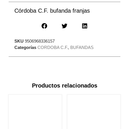
Córdoba C.F. bufanda franjas
SKU
9506968336157
Categorías
CORDOBA C.F.
,
BUFANDAS
Productos relacionados