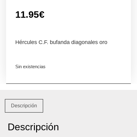
11.95
€
Hércules C.F. bufanda diagonales oro
Sin existencias
Descripción
Descripción