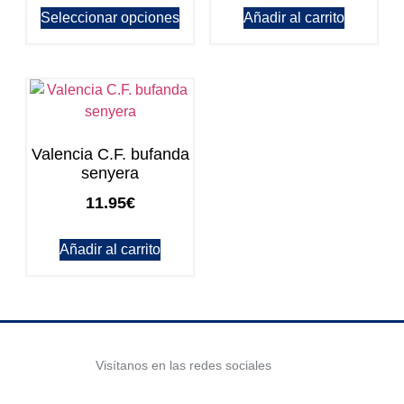
Seleccionar opciones
Añadir al carrito
Valencia C.F. bufanda
senyera
11.95
€
Añadir al carrito
Visítanos en las redes sociales