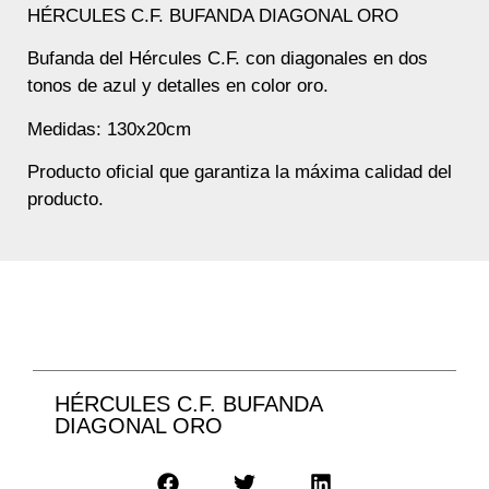
HÉRCULES C.F. BUFANDA DIAGONAL ORO
Bufanda del Hércules C.F. con diagonales en dos
tonos de azul y detalles en color oro.
Medidas: 130x20cm
Producto oficial que garantiza la máxima calidad del
producto.
HÉRCULES C.F. BUFANDA
DIAGONAL ORO