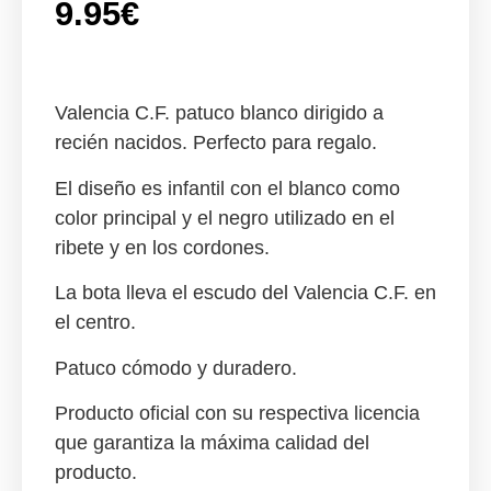
9.95
€
Valencia C.F. patuco blanco dirigido a
recién nacidos. Perfecto para regalo.
El diseño es infantil con el blanco como
color principal y el negro utilizado en el
ribete y en los cordones.
La bota lleva el escudo del Valencia C.F. en
el centro.
Patuco cómodo y duradero.
Producto oficial con su respectiva licencia
que garantiza la máxima calidad del
producto.