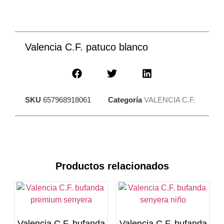
Valencia C.F. patuco blanco
SKU
657968918061
Categoría
VALENCIA C.F.
Productos relacionados
Valencia C.F. bufanda
Valencia C.F. bufanda