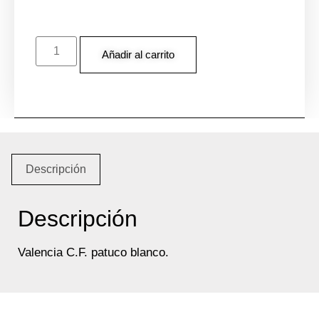
Añadir al carrito
Descripción
Descripción
Valencia C.F. patuco blanco.