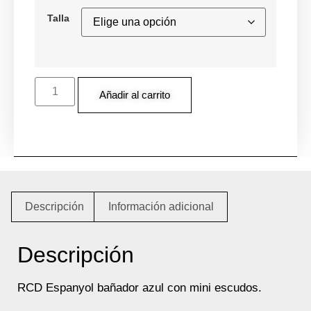
Talla
Añadir al carrito
Descripción
Información adicional
Descripción
RCD Espanyol bañador azul con mini escudos.