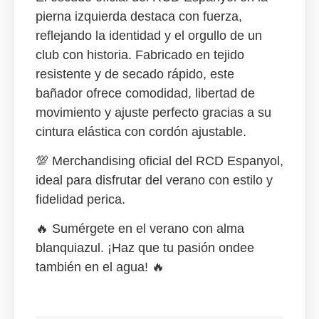
pierna izquierda destaca con fuerza,
reflejando la identidad y el orgullo de un
club con historia. Fabricado en
tejido
resistente y de secado rápido
, este
bañador ofrece
comodidad, libertad de
movimiento y ajuste perfecto
gracias a su
cintura elástica con cordón ajustable
.
💯
Merchandising oficial del RCD Espanyol
,
ideal para disfrutar del verano con estilo y
fidelidad perica.
🔥
Sumérgete en el verano con alma
blanquiazul. ¡Haz que tu pasión ondee
también en el agua!
🔥