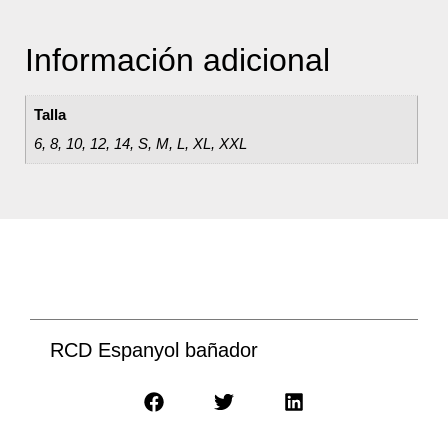
Información adicional
Talla
6, 8, 10, 12, 14, S, M, L, XL, XXL
RCD Espanyol bañador