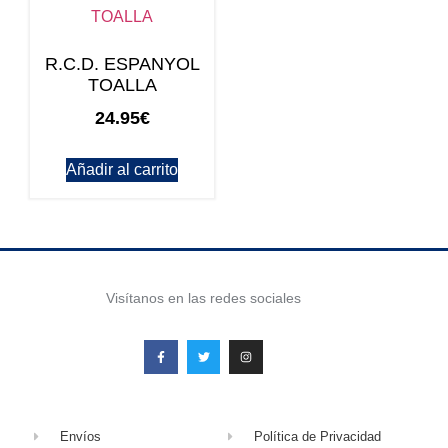
R.C.D. ESPANYOL
TOALLA
24.95
€
Añadir al carrito
Visítanos en las redes sociales
Envíos
Política de Privacidad