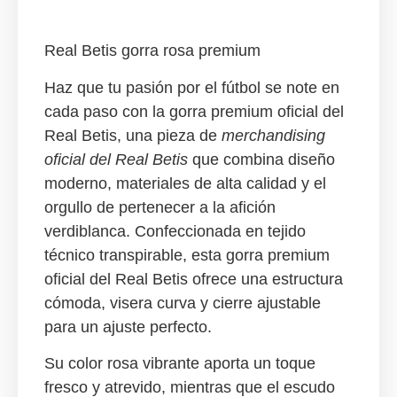
Real Betis gorra rosa premium
Haz que tu pasión por el fútbol se note en
cada paso con la
gorra premium oficial del
Real Betis
, una pieza de
merchandising
oficial del Real Betis
que combina diseño
moderno, materiales de alta calidad y el
orgullo de pertenecer a la afición
verdiblanca. Confeccionada en tejido
técnico transpirable, esta gorra premium
oficial del Real Betis ofrece una estructura
cómoda, visera curva y cierre ajustable
para un ajuste perfecto.
Su color rosa vibrante aporta un toque
fresco y atrevido, mientras que el escudo