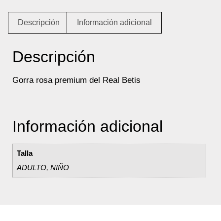
Descripción
Información adicional
Descripción
Gorra rosa premium del Real Betis
Información adicional
Talla
ADULTO, NIÑO