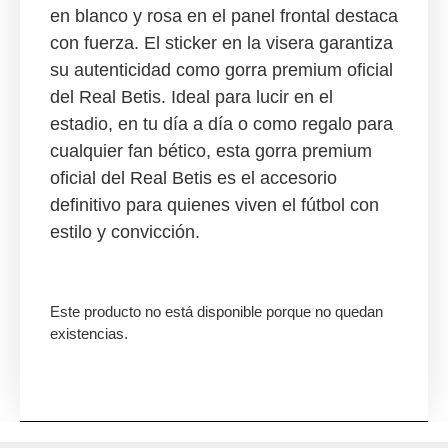
en blanco y rosa en el panel frontal destaca
con fuerza. El sticker en la visera garantiza
su autenticidad como gorra premium oficial
del Real Betis. Ideal para lucir en el
estadio, en tu día a día o como regalo para
cualquier fan bético, esta gorra premium
oficial del Real Betis es el accesorio
definitivo para quienes viven el fútbol con
estilo y convicción.
Este producto no está disponible porque no quedan
existencias.