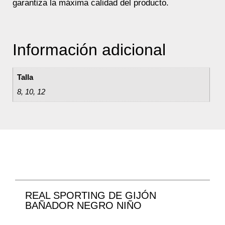
garantiza la máxima calidad del producto.
Información adicional
Talla
8, 10, 12
REAL SPORTING DE GIJÓN
BAÑADOR NEGRO NIÑO