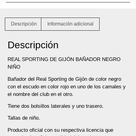
Descripción
Información adicional
Descripción
REAL SPORTING DE GIJÓN BAÑADOR NEGRO
NIÑO
Bañador del Real Sporting de Gijón de color negro
con el escudo en color rojo en uno de los camales y
el nombre del club en el otro.
Tiene dos bolsillos laterales y uno trasero.
Tallas de niño.
Producto oficial con su respectiva licencia que