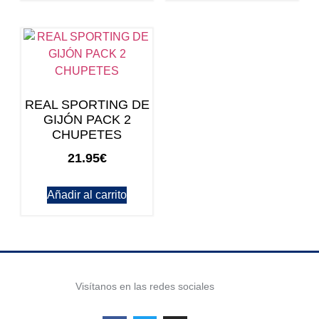
REAL SPORTING DE
GIJÓN PACK 2
CHUPETES
21.95
€
Añadir al carrito
Visítanos en las redes sociales