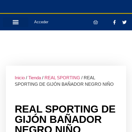
Acceder
Inicio
/
Tienda
/
REAL SPORTING
/ REAL
SPORTING DE GIJÓN BAÑADOR NEGRO NIÑO
REAL SPORTING DE
GIJÓN BAÑADOR
NEGRO NIÑO