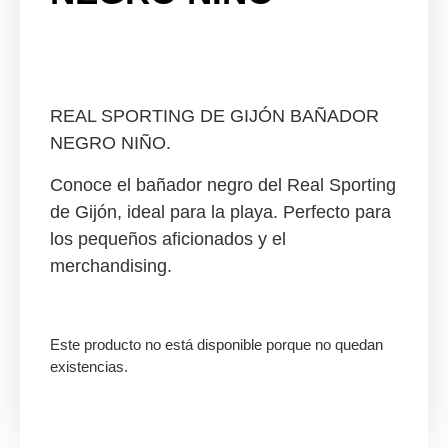
REAL SPORTING DE GIJÓN BAÑADOR
NEGRO NIÑO.
Conoce el bañador negro del Real Sporting
de Gijón, ideal para la playa. Perfecto para
los pequeños aficionados y el
merchandising.
Este producto no está disponible porque no quedan
existencias.