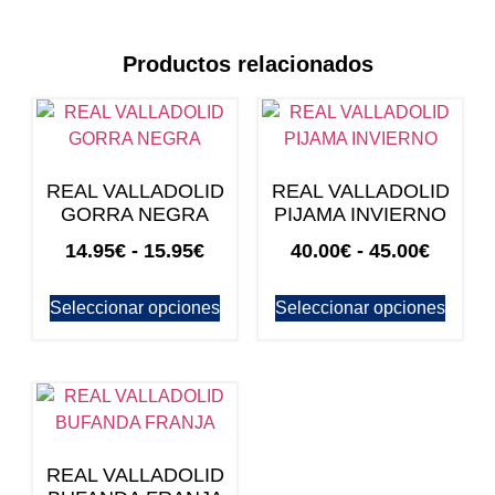
Productos relacionados
REAL VALLADOLID
REAL VALLADOLID
GORRA NEGRA
PIJAMA INVIERNO
14.95
€
-
15.95
€
40.00
€
-
45.00
€
Seleccionar opciones
Seleccionar opciones
REAL VALLADOLID