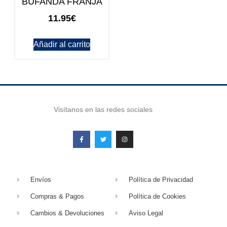
BUFANDA FRANJA
11.95
€
Añadir al carrito
Visítanos en las redes sociales
Envíos
Política de Privacidad
Compras & Pagos
Política de Cookies
Cambios & Devoluciones
Aviso Legal