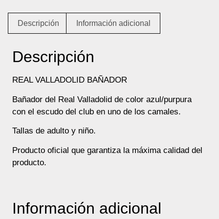
Descripción
Información adicional
Descripción
REAL VALLADOLID BAÑADOR
Bañador del Real Valladolid de color azul/purpura
con el escudo del club en uno de los camales.
Tallas de adulto y niño.
Producto oficial que garantiza la máxima calidad del
producto.
Información adicional