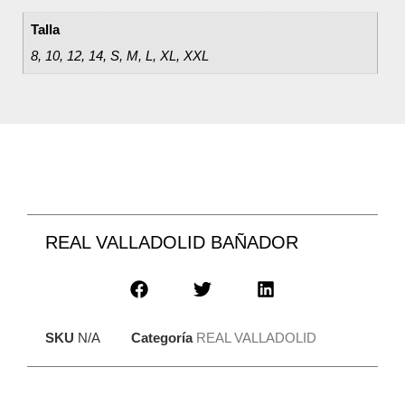
Talla
8, 10, 12, 14, S, M, L, XL, XXL
REAL VALLADOLID BAÑADOR
SKU
N/A
Categoría
REAL VALLADOLID