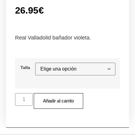
26.95
€
Real Valladolid bañador violeta.
Talla
Añadir al carrito