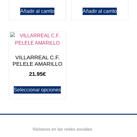
Añadir al carrito
Añadir al carrito
VILLARREAL C.F.
PELELE AMARILLO
21.95
€
Seleccionar opciones
Visítanos en las redes sociales