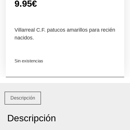
9.95
€
Villarreal C.F. patucos amarillos para recién
nacidos.
Sin existencias
Descripción
Descripción