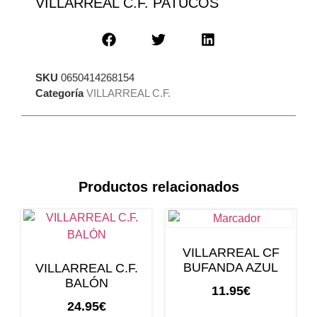
VILLARREAL C.F. PATUCOS
SKU
0650414268154
Categoría
VILLARREAL C.F.
Productos relacionados
VILLARREAL CF
BUFANDA AZUL
VILLARREAL C.F.
BALÓN
11.95
€
24.95
€