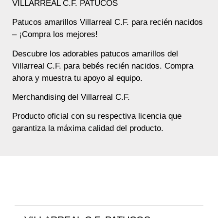
VILLARREAL C.F. PATUCOS
Patucos amarillos Villarreal C.F. para recién nacidos
– ¡Compra los mejores!
Descubre los adorables patucos amarillos del
Villarreal C.F. para bebés recién nacidos. Compra
ahora y muestra tu apoyo al equipo.
Merchandising del Villarreal C.F.
Producto oficial con su respectiva licencia que
garantiza la máxima calidad del producto.