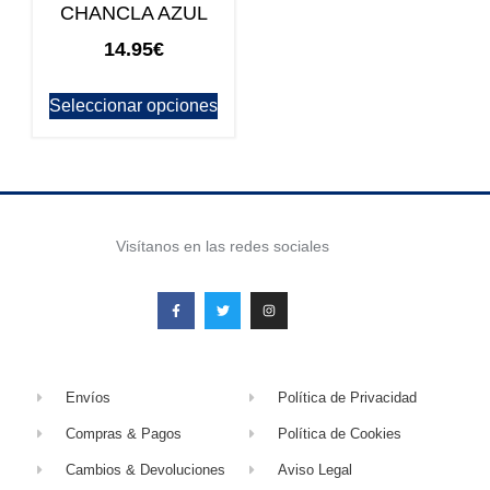
CHANCLA AZUL
14.95
€
Seleccionar opciones
Visítanos en las redes sociales
Envíos
Política de Privacidad
Compras & Pagos
Política de Cookies
Cambios & Devoluciones
Aviso Legal