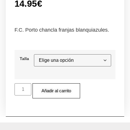
14.95
€
F.C. Porto chancla franjas blanquiazules.
Talla
Añadir al carrito