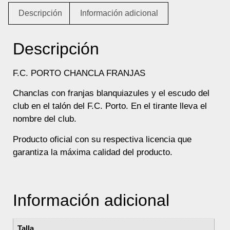
Descripción
Información adicional
Descripción
F.C. PORTO CHANCLA FRANJAS
Chanclas con franjas blanquiazules y el escudo del
club en el talón del F.C. Porto. En el tirante lleva el
nombre del club.
Producto oficial con su respectiva licencia que
garantiza la máxima calidad del producto.
Información adicional
Talla