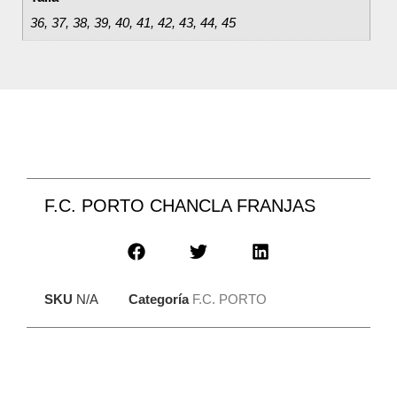
36, 37, 38, 39, 40, 41, 42, 43, 44, 45
F.C. PORTO CHANCLA FRANJAS
SKU
N/A
Categoría
F.C. PORTO