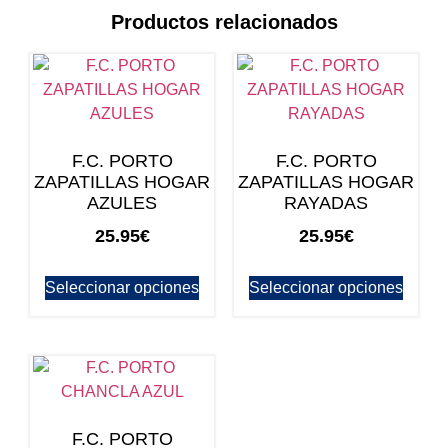
Productos relacionados
F.C. PORTO
F.C. PORTO
ZAPATILLAS HOGAR
ZAPATILLAS HOGAR
AZULES
RAYADAS
25.95
€
25.95
€
Seleccionar opciones
Seleccionar opciones
F.C. PORTO