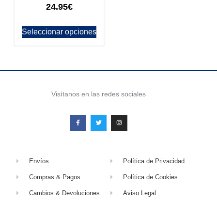
24.95
€
Seleccionar opciones
Visítanos en las redes sociales
Envíos
Política de Privacidad
Compras & Pagos
Política de Cookies
Cambios & Devoluciones
Aviso Legal