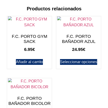
Productos relacionados
F.C. PORTO GYM
F.C. PORTO
SACK
BAÑADOR AZUL
6.95
€
24.95
€
Añadir al carrito
Seleccionar opciones
F.C. PORTO
BAÑADOR BICOLOR