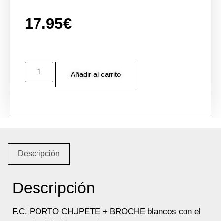
17.95
€
Añadir al carrito
Descripción
Descripción
F.C. PORTO CHUPETE + BROCHE blancos con el