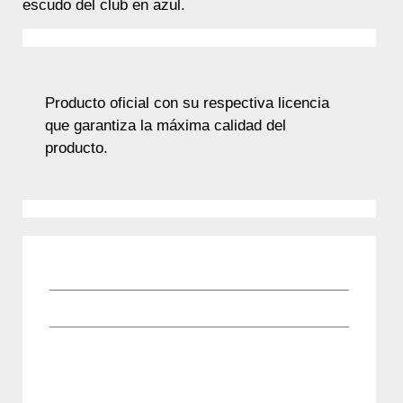
escudo del club en azul.
Producto oficial con su respectiva licencia
que garantiza la máxima calidad del
producto.