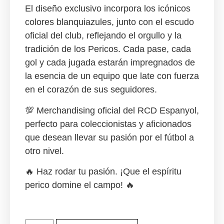
El diseño exclusivo incorpora los icónicos
colores blanquiazules
, junto con el
escudo
oficial del club
, reflejando el orgullo y la
tradición de los Pericos. Cada pase, cada
gol y cada jugada estarán impregnados de
la esencia de un equipo que late con fuerza
en el corazón de sus seguidores.
💯
Merchandising oficial
del RCD Espanyol,
perfecto para coleccionistas y aficionados
que desean llevar su pasión por el fútbol a
otro nivel.
🔥
Haz rodar tu pasión. ¡Que el espíritu
perico domine el campo!
🔥