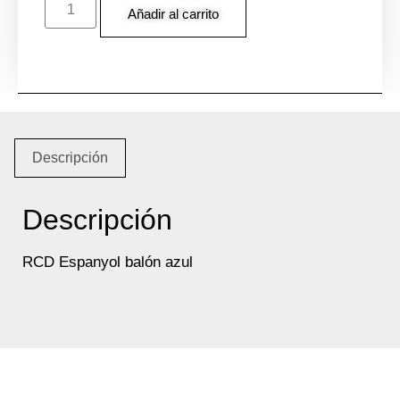
Añadir al carrito
Descripción
Descripción
RCD Espanyol balón azul