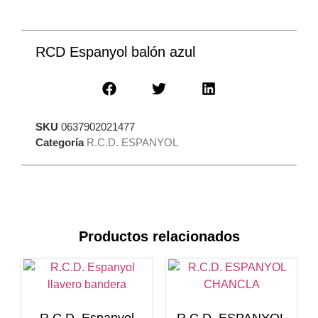
RCD Espanyol balón azul
SKU
0637902021477
Categoría
R.C.D. ESPANYOL
Productos relacionados
R.C.D. Espanyol
R.C.D. ESPANYOL