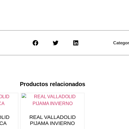
Categor
Productos relacionados
OLID
REAL VALLADOLID
CA
PIJAMA INVIERNO