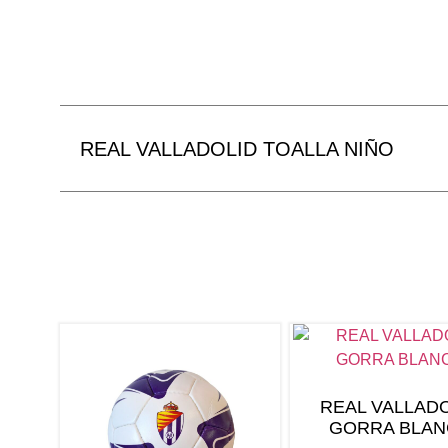
REAL VALLADOLID TOALLA NIÑO
REAL VALLAD
GORRA BLAN