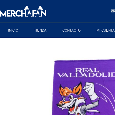
INICIO
TIENDA
CONTACTO
MI CUENTA