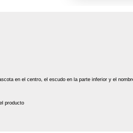
ascota en el centro, el escudo en la parte inferior y el nombr
el producto