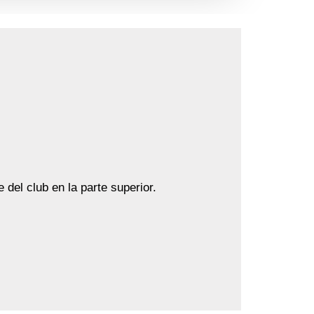
e del club en la parte superior.