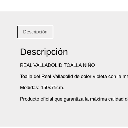
Descripción
Descripción
REAL VALLADOLID TOALLA NIÑO
Toalla del Real Valladolid de color violeta con la m
Medidas: 150x75cm.
Producto oficial que garantiza la máxima calidad d